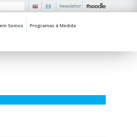
Newsletter
em Somos
Programas à Medida