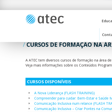
Educa
Cont
CURSOS DE FORMAÇÃO NA ÁR
A ATEC tem diversos cursos de formação na área de
Veja mais informações sobre os Conteúdos Program
CURSOS DISPONÍVEIS
A Nova Liderança (FLASH TRAINING)
Compreender para cuidar: Bem-Estar e Saúde M
Comunicação Inclusiva num relance (FLASH TR
Comunicação Inclusiva – Criar Pontes na Comu