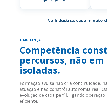
Na Indústria, cada minuto 
A MUDANÇA
Competência const
percursos, não em
isoladas.
Formação avulsa não cria continuidade, nã
atuação e não constrói autonomia real. O
evolução de cada perfil, ligando operaçã
eficiente.