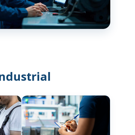
ndustrial