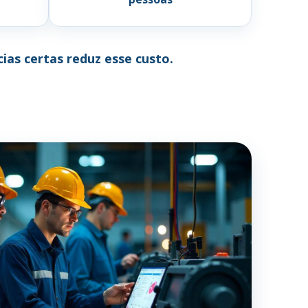
as certas reduz esse custo.