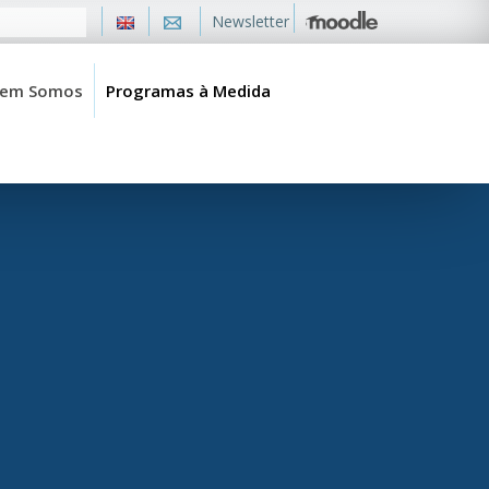
Newsletter
em Somos
Programas à Medida