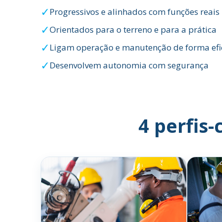
✓
Progressivos e alinhados com funções reais
✓
Orientados para o terreno e para a prática
✓
Ligam operação e manutenção de forma efi
✓
Desenvolvem autonomia com segurança
4 perfis