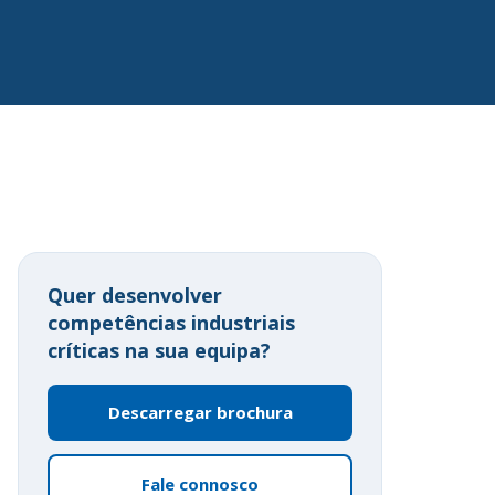
Quer desenvolver
competências industriais
críticas na sua equipa?
Descarregar brochura
Fale connosco