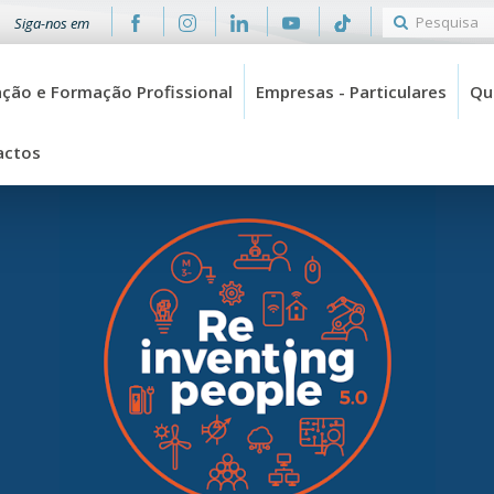
Siga-nos em
ção e Formação Profissional
Empresas - Particulares
Qu
actos