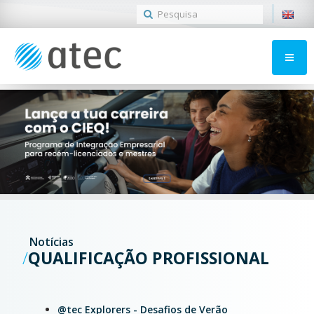
Notícias
QUALIFICAÇÃO PROFISSIONAL
@tec Explorers - Desafios de Verão