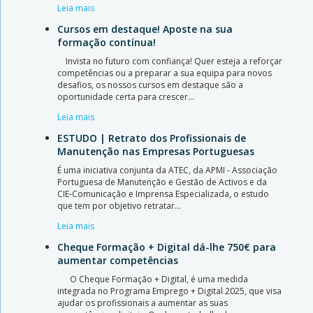
Leia mais
Cursos em destaque! Aposte na sua
formação contínua!
Invista no futuro com confiança! Quer esteja a reforçar
competências ou a preparar a sua equipa para novos
desafios, os nossos cursos em destaque são a
oportunidade certa para crescer…
Leia mais
ESTUDO | Retrato dos Profissionais de
Manutenção nas Empresas Portuguesas
É uma iniciativa conjunta da ATEC, da APMI - Associação
Portuguesa de Manutenção e Gestão de Activos e da
CIE-Comunicação e Imprensa Especializada, o estudo
que tem por objetivo retratar…
Leia mais
Cheque Formação + Digital dá-lhe 750€ para
aumentar competências
O Cheque Formação + Digital, é uma medida
integrada no Programa Emprego + Digital 2025, que visa
ajudar os profissionais a aumentar as suas