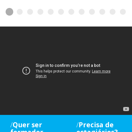
Quer ser
Precisa de