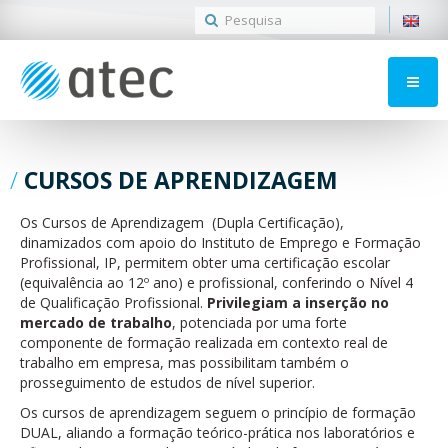
CURSOS DE APRENDIZAGEM
Os Cursos de Aprendizagem (Dupla Certificação),
dinamizados com apoio do Instituto de Emprego e Formação
Profissional, IP, permitem obter uma certificação escolar
(equivalência ao 12º ano) e profissional, conferindo o Nível 4
de Qualificação Profissional.
Privilegiam a inserção no
mercado de trabalho
, potenciada por uma forte
componente de formação realizada em contexto real de
trabalho em empresa, mas possibilitam também o
prosseguimento de estudos de nível superior.
Os cursos de aprendizagem seguem o princípio de formação
DUAL, aliando a formação teórico-prática nos laboratórios e