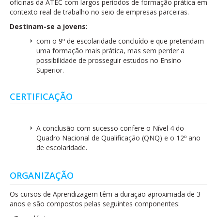
oficinas da ATEC com largos períodos de formação prática em
contexto real de trabalho no seio de empresas parceiras.
Destinam-se a jovens:
com o 9º de escolaridade concluído e que pretendam
uma formação mais prática, mas sem perder a
possibilidade de prosseguir estudos no Ensino
Superior.
CERTIFICAÇÃO
A conclusão com sucesso confere o Nível 4 do
Quadro Nacional de Qualificação (QNQ) e o 12º ano
de escolaridade.
ORGANIZAÇÃO
Os cursos de Aprendizagem têm a duração aproximada de 3
anos e são compostos pelas seguintes componentes: