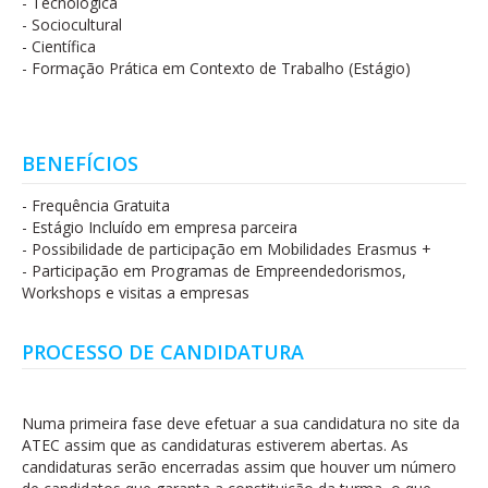
- Tecnológica
- Sociocultural
- Científica
- Formação Prática em Contexto de Trabalho (Estágio)
BENEFÍCIOS
- Frequência Gratuita
- Estágio Incluído em empresa parceira
- Possibilidade de participação em Mobilidades Erasmus +
- Participação em Programas de Empreendedorismos,
Workshops e visitas a empresas
PROCESSO DE CANDIDATURA
Numa primeira fase deve efetuar a sua candidatura no site da
ATEC assim que as candidaturas estiverem abertas. As
candidaturas serão encerradas assim que houver um número