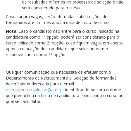
os resultados mínimos no processo de seleção e não
será considerado para o curso.
Caso surjam vagas, serão efetuadas substituições de
formandos até um mês após a data de início de curso.
Nota
: Caso o candidato não entre para o curso indicado na
candidatura como 1ª opção, poderá ser considerado para o
curso indicado como 2ª opção, caso fiquem vagas em aberto
após a colocação dos candidatos que selecionaram o
respetivo curso como 1ª opção.
Qualquer comunicação que necessite de efetuar com o
Departamento de Recrutamento & Seleção de formandos
deverá ser endereçada para o email
recrutamento.selecao@atec.pt
identificando-se com o nome
que preencheu na ficha de candidatura e indicando o curso ao
qual se candidatou.