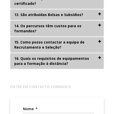
certificado?
13. São atribuídas Bolsas e Subsídios?
14. Os percursos têm custos para os
formandos?
15. Como posso contactar a equipa de
Recrutamento e Seleção?
16. Quais os requisitos de equipamentos
para a formação à distância?
ENTRE EM CONTACTO CONNOSCO
Nome
*