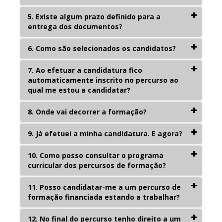
5. Existe algum prazo definido para a
entrega dos documentos?
6. Como são selecionados os candidatos?
7. Ao efetuar a candidatura fico
automaticamente inscrito no percurso ao
qual me estou a candidatar?
8. Onde vai decorrer a formação?
9. Já efetuei a minha candidatura. E agora?
10. Como posso consultar o programa
curricular dos percursos de formação?
11. Posso candidatar-me a um percurso de
formação financiada estando a trabalhar?
12. No final do percurso tenho direito a um