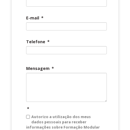
E-mail
*
Telefone
*
Mensagem
*
*
Autorizo a utilização dos meus
dados pessoais para receber
informações sobre Formação Modular