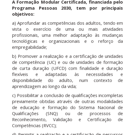
A Formação Modular Certificada, financiada pelo
Programa Pessoas 2030, tem por principais
objetivos:
a) Aprofundar as competências dos adultos, tendo em
vista o exercício de uma ou mais atividades
profissionais, uma melhor adaptação às mudanças
tecnológicas e organizacionais e o reforço da
empregabilidade;
b) Promover a realização e a certificação de unidades
de competência (UC) e ou de unidades de formação
de curta duração (UFCD) com finalidade e duração
flexíveis e adaptadas às necessidades e
disponibilidade do adulto, num contexto de
aprendizagem ao longo da vida;
c) Possibilitar a conclusão de qualificações incompletas
previamente obtidas através de outras modalidades
de educação e formação do Sistema Nacional de
Qualificações (SNQ) ou de processos de
Reconhecimento, Validação e Certificação de
Competências (RVCC);
d) Permitir a realização e a certificação de percursos