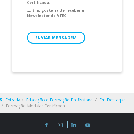
Certificada.
Sim, gostaria de receber a
Newsletter da ATEC.
ENVIAR MENSAGEM
Entrada
Educação e Formação Profissional
Em Destaque
Formação Modular Certificada