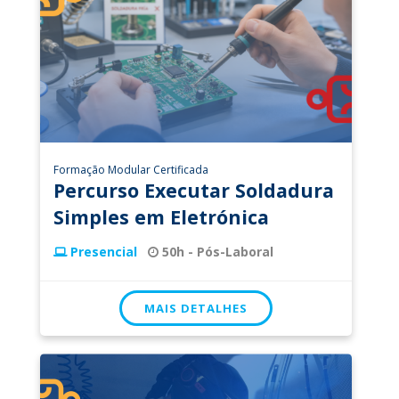
Formação Modular Certificada
Percurso Executar Soldadura
Simples em Eletrónica
Presencial
50h - Pós-Laboral
MAIS DETALHES