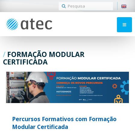
FORMAÇÃO MODULAR
CERTIFICADA
Percursos Formativos com Formação
Modular Certificada