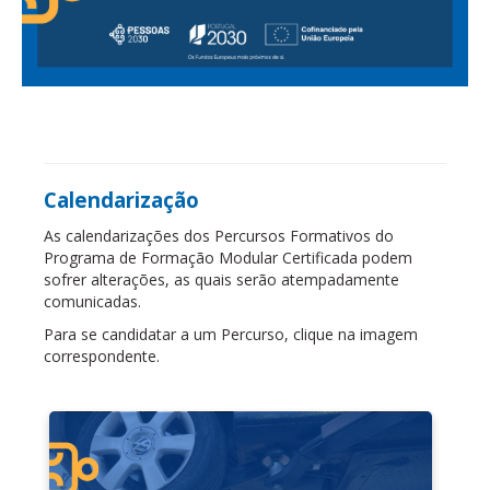
Calendarização
As calendarizações dos Percursos Formativos do
Programa de Formação Modular Certificada podem
sofrer alterações, as quais serão atempadamente
comunicadas.
Para se candidatar a um Percurso, clique na imagem
correspondente.