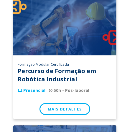
Formação Modular Certificada
Percurso de Formação em
Robótica Industrial
Presencial
50h - Pós-laboral
MAIS DETALHES