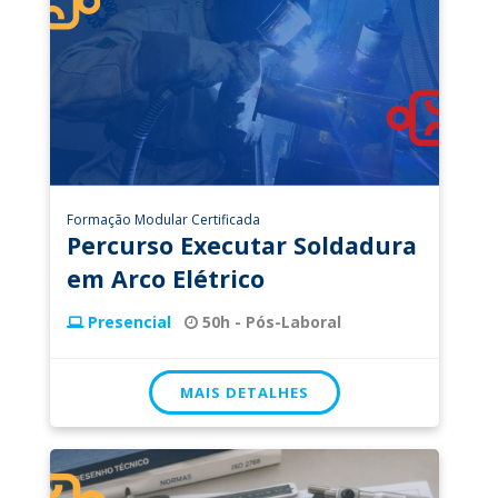
Formação Modular Certificada
Percurso Executar Soldadura
em Arco Elétrico
Presencial
50h - Pós-Laboral
MAIS DETALHES