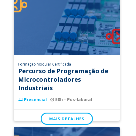
Formação Modular Certificada
Percurso de Programação de
Microcontroladores
Industriais
Presencial
50h - Pós-laboral
MAIS DETALHES