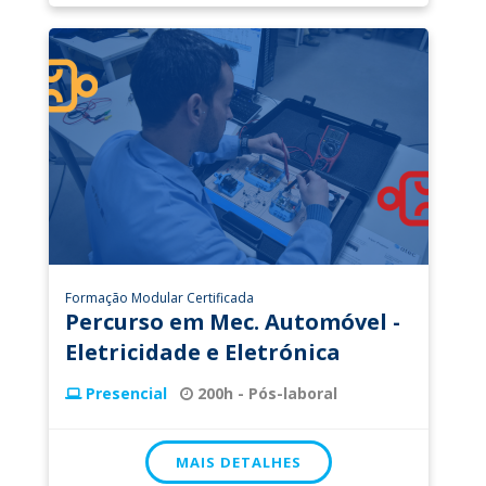
Formação Modular Certificada
Percurso em Mec. Automóvel -
Eletricidade e Eletrónica
Presencial
200h - Pós-laboral
MAIS DETALHES