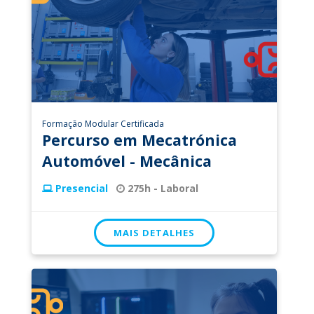
Formação Modular Certificada
Percurso em Mecatrónica
Automóvel - Mecânica
Presencial
275h - Laboral
MAIS DETALHES