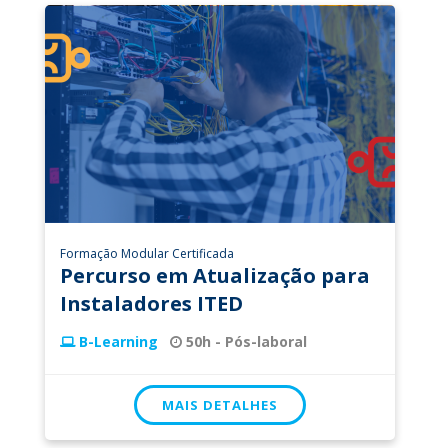
Formação Modular Certificada
Percurso em Atualização para
Instaladores ITED
B-Learning
50h - Pós-laboral
MAIS DETALHES