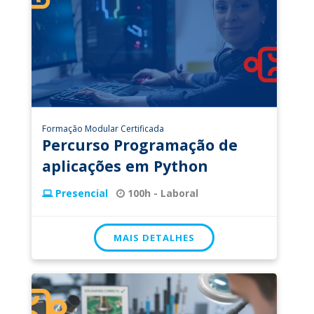
Formação Modular Certificada
Percurso Programação de
aplicações em Python
Presencial
100h - Laboral
MAIS DETALHES