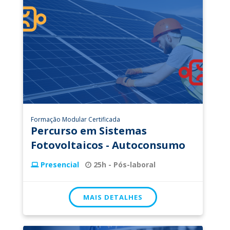
Formação Modular Certificada
Percurso em Sistemas
Fotovoltaicos - Autoconsumo
Presencial
25h - Pós-laboral
MAIS DETALHES