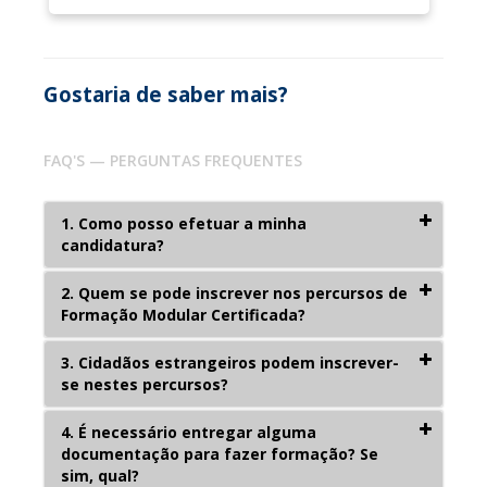
Gostaria de saber mais?
FAQ'S — PERGUNTAS FREQUENTES
1. Como posso efetuar a minha
candidatura?
2. Quem se pode inscrever nos percursos de
Formação Modular Certificada?
3. Cidadãos estrangeiros podem inscrever-
se nestes percursos?
4. É necessário entregar alguma
documentação para fazer formação? Se
sim, qual?