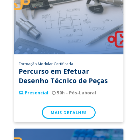
Formação Modular Certificada
Percurso em Efetuar
Desenho Técnico de Peças
Presencial
50h - Pós-Laboral
MAIS DETALHES