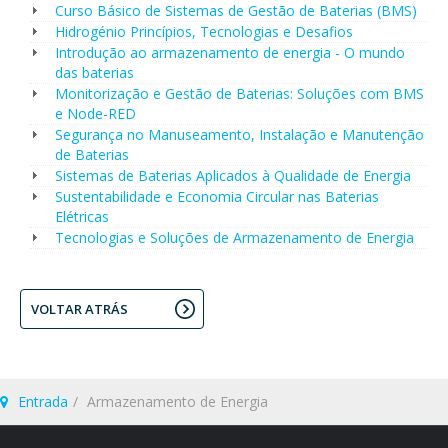
Curso Básico de Sistemas de Gestão de Baterias (BMS)
Hidrogénio Princípios, Tecnologias e Desafios
Introdução ao armazenamento de energia - O mundo
das baterias
Monitorização e Gestão de Baterias: Soluções com BMS
e Node-RED
Segurança no Manuseamento, Instalação e Manutenção
de Baterias
Sistemas de Baterias Aplicados à Qualidade de Energia
Sustentabilidade e Economia Circular nas Baterias
Elétricas
Tecnologias e Soluções de Armazenamento de Energia
VOLTAR ATRÁS
Entrada
Armazenamento de Energia