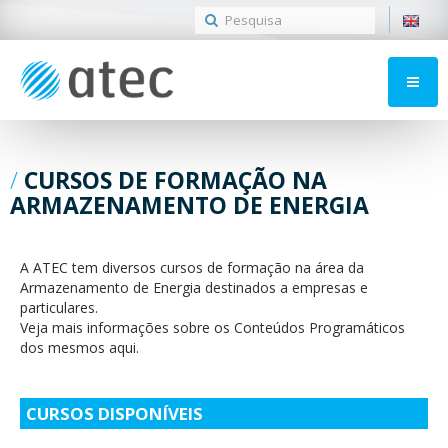
CURSOS DE FORMAÇÃO NA
ARMAZENAMENTO DE ENERGIA
A ATEC tem diversos cursos de formação na área da
Armazenamento de Energia destinados a empresas e
particulares.
Veja mais informações sobre os Conteúdos Programáticos
dos mesmos aqui.
CURSOS DISPONÍVEIS