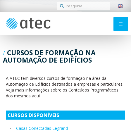
CURSOS DE FORMAÇÃO NA
AUTOMAÇÃO DE EDIFÍCIOS
A ATEC tem diversos cursos de formação na área da
Automação de Edifícios destinados a empresas e particulares.
Veja mais informações sobre os Conteúdos Programáticos
dos mesmos aqui.
CURSOS DISPONÍVEIS
Casas Conectadas Legrand