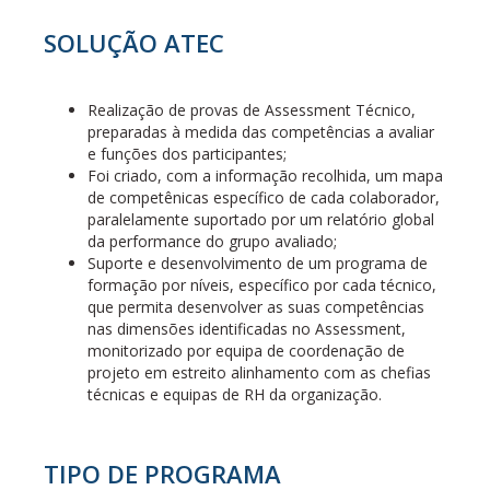
SOLUÇÃO ATEC
Realização de provas de Assessment Técnico,
preparadas à medida das competências a avaliar
e funções dos participantes;
Foi criado, com a informação recolhida, um mapa
de competênicas específico de cada colaborador,
paralelamente suportado por um relatório global
da performance do grupo avaliado;
Suporte e desenvolvimento de um programa de
formação por níveis, específico por cada técnico,
que permita desenvolver as suas competências
nas dimensões identificadas no Assessment,
monitorizado por equipa de coordenação de
projeto em estreito alinhamento com as chefias
técnicas e equipas de RH da organização.
TIPO DE PROGRAMA