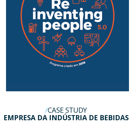
CASE STUDY
EMPRESA DA INDÚSTRIA DE BEBIDAS