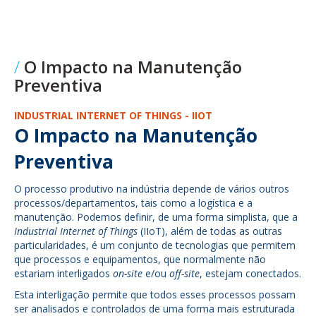
O Impacto na Manutenção
Preventiva
INDUSTRIAL INTERNET OF THINGS - IIOT
O Impacto na Manutenção
Preventiva
O processo produtivo na indústria depende de vários outros
processos/departamentos, tais como a logística e a
manutenção. Podemos definir, de uma forma simplista, que a
Industrial Internet of Things
(IIoT), além de todas as outras
particularidades, é um conjunto de tecnologias que permitem
que processos e equipamentos, que normalmente não
estariam interligados
on-site
e/ou
off-site
, estejam conectados.
Esta interligação permite que todos esses processos possam
ser analisados e controlados de uma forma mais estruturada