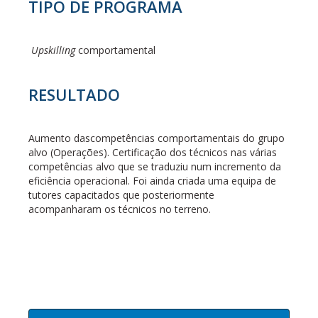
TIPO DE PROGRAMA
Upskilling
comportamental
RESULTADO
Aumento dascompetências comportamentais do grupo
alvo (Operações). Certificação dos técnicos nas várias
competências alvo que se traduziu num incremento da
eficiência operacional. Foi ainda criada uma equipa de
tutores capacitados que posteriormente
acompanharam os técnicos no terreno.