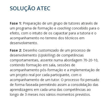
SOLUÇÃO ATEC
Fase 1:
Preparação de um grupo de tutores através de
um programa de formação e
coaching
concebido para o
efeito, com o intuito de os capacitar para a tutoria e o
acompanhamento no terreno dos técnicos em
desenvolvimento.
Fase 2:
Desenho customizado de um processo de
desenvolvimento (
Upskilling
) de competências
comportamentais, assente numa abordagem 70-20-10,
contendo formação em sala, sessões de
acompanhamento pós-formação e a implementação de
um projeto real por cada participante, com o
acompanhamento de um tutor. O processo foi pensado
de forma faseada permitindo assim a consolidação das
aprendizagens em cada uma das competências ao
longo de 3 meses nos vários momentos previstos.