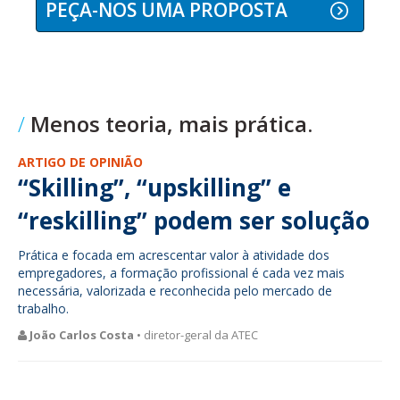
PEÇA-NOS UMA PROPOSTA
Menos teoria, mais prática.
ARTIGO DE OPINIÃO
“Skilling”, “upskilling” e
“reskilling” podem ser solução
Prática e focada em acrescentar valor à atividade dos
empregadores, a formação profissional é cada vez mais
necessária, valorizada e reconhecida pelo mercado de
trabalho.
João Carlos Costa
• diretor-geral da ATEC