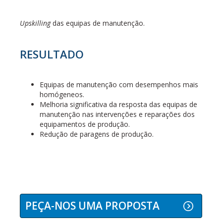
Upskilling
das equipas de manutenção.
RESULTADO
Equipas de manutenção com desempenhos mais
homógeneos.
Melhoria significativa da resposta das equipas de
manutenção nas intervenções e reparações dos
equipamentos de produção.
Redução de paragens de produção.
PEÇA-NOS UMA PROPOSTA