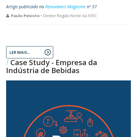
Artigo publicado na
Renováveis Magazine
nº 57
Paulo Peixoto
• Diretor Região Norte da ATEC
LER MAIS...
Case Study - Empresa da
Indústria de Bebidas