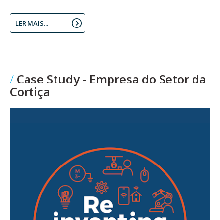
LER MAIS...
Case Study - Empresa do Setor da
Cortiça