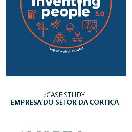
CASE STUDY
EMPRESA DO SETOR DA CORTIÇA