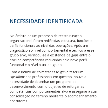
NECESSIDADE IDENTIFICADA
No âmbito de um processo de reestruturação
organizacional foram redifinidas estrutura, funções e
perfis funcionais ao nível das operações. Após um
diagnóstico ao nível comportamental e técnico a esse
grupo alvo, verificou-se a existência de
gaps
entre o
nível de competências requeridas pelo novo perfil
funcional e o nível atual do grupo.
Com o intuito de colmatar esse
gap
e fazer um
Upskilling
dos profissionais em questão, houve a
necessidade de desenhar um programa de
desenvolvimento com o objetivo de reforçar as
competências comportamentais alvo e assegurar a sua
consolidação no terreno mediante o acompanhamento
por tutores.