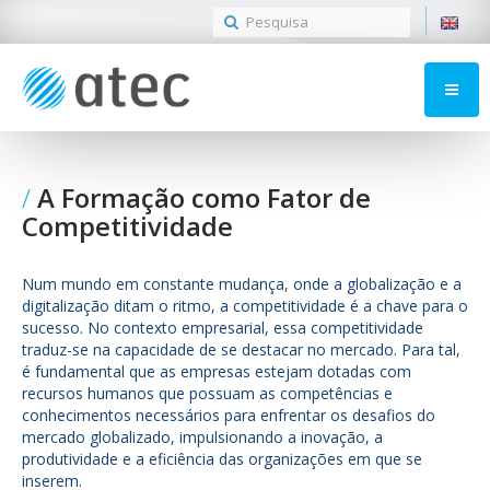
A Formação como Fator de
Competitividade
Num mundo em constante mudança, onde a globalização e a
digitalização ditam o ritmo, a competitividade é a chave para o
sucesso. No contexto empresarial, essa competitividade
traduz-se na capacidade de se destacar no mercado. Para tal,
é fundamental que as empresas estejam dotadas com
recursos humanos que possuam as competências e
conhecimentos necessários para enfrentar os desafios do
mercado globalizado, impulsionando a inovação, a
produtividade e a eficiência das organizações em que se
inserem.