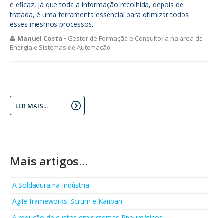
e eficaz, já que toda a informação recolhida, depois de
tratada, é uma ferramenta essencial para otimizar todos
esses mesmos processos.
Manuel Costa
• Gestor de Formação e Consultoria na área de
Energia e Sistemas de Automação
LER MAIS...
Mais artigos...
A Soldadura na Indústria
Agile frameworks: Scrum e Kanban
A redução de custos em sistemas Pneumáticos