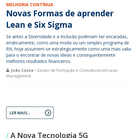
MELHORIA CONTÍNUA
Novas Formas de aprender
Lean e Six Sigma
Se antes a Diversidade e a Inclusão poderiam ser encaradas,
erraticamente, como uma moda ou um simples programa de
RH, hoje assumem-se estrategicamente como uma mais valia
para o encontrar de novas ideias e consequentemente
melhores resultados financeiros.
João Costa
• Gestor de Formação e Consultoria em Lean
Management
LER MAIS...
A Nova Tecnologia 5G