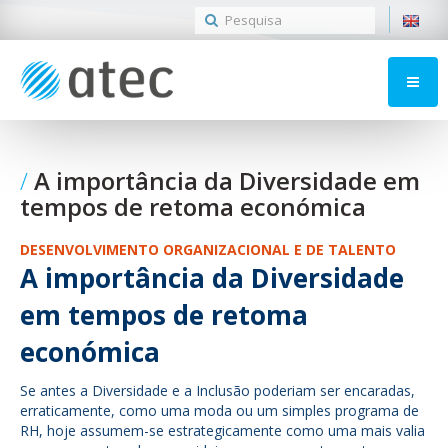
A importância da Diversidade em
tempos de retoma económica
DESENVOLVIMENTO ORGANIZACIONAL E DE TALENTO
A importância da Diversidade
em tempos de retoma
económica
Se antes a Diversidade e a Inclusão poderiam ser encaradas,
erraticamente, como uma moda ou um simples programa de
RH, hoje assumem-se estrategicamente como uma mais valia