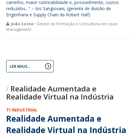
caminho, maior rastreabilidade e, possivelmente, custos
reduzidos..." – Isis Sangiovani, (gerente de divisão de
Engenharia e Supply Chain da Robert Half)
João Costa
• Gestor de Formação e Consultoria em Lean
Management
LER MAIS...
Realidade Aumentada e
Realidade Virtual na Indústria
TI INDUSTRIAL
Realidade Aumentada e
Realidade Virtual na Indústria