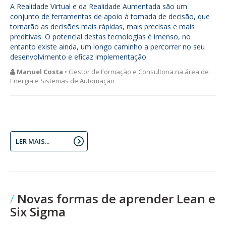
A Realidade Virtual e da Realidade Aumentada são um
conjunto de ferramentas de apoio à tomada de decisão, que
tornarão as decisões mais rápidas, mais precisas e mais
preditivas. O potencial destas tecnologias é imenso, no
entanto existe ainda, um longo caminho a percorrer no seu
desenvolvimento e eficaz implementação.
Manuel Costa
• Gestor de Formação e Consultoria na área de
Energia e Sistemas de Automação
LER MAIS...
Novas formas de aprender Lean e
Six Sigma