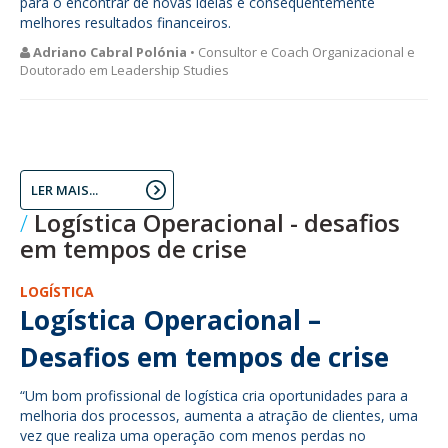
para o encontrar de novas ideias e consequentemente
melhores resultados financeiros.
Adriano Cabral Polónia
• Consultor e Coach Organizacional e
Doutorado em Leadership Studies
LER MAIS...
Logística Operacional - desafios
em tempos de crise
LOGÍSTICA
Logística Operacional –
Desafios em tempos de crise
“Um bom profissional de logística cria oportunidades para a
melhoria dos processos, aumenta a atração de clientes, uma
vez que realiza uma operação com menos perdas no