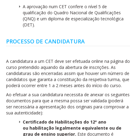
A aprovação num CET confere o nível 5 de
qualificação do Quadro Nacional de Qualificações
(QNQ) e um diploma de especialização tecnológica
(DET).
PROCESSO DE CANDIDATURA
A candidatura a um CET deve ser efetuada online na página do
curso pretendido aquando da abertura de inscrições. As
candidaturas são encerradas assim que houver um número de
candidatos que garanta a constituição da respetiva turma, que
poderá ocorrer entre 1 a 2 meses antes do início do curso.
Ao efetuar a sua candidatura necessita de anexar os seguintes
documentos para que a mesma possa ser validada (poderá
ser necessária a apresentação dos originais para comprovar a
sua autenticidade):
Certificado de Habilitações do 12º ano
ou habilitação legalmente equivalente ou de
grau de ensino superior.
Este documento é