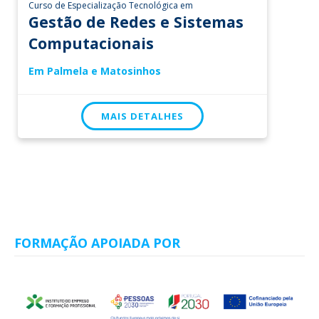
Curso de Especialização Tecnológica em
Gestão de Redes e Sistemas
Computacionais
Em Palmela e Matosinhos
MAIS DETALHES
FORMAÇÃO APOIADA POR