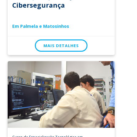
Cibersegurança
Em Palmela e Matosinhos
MAIS DETALHES