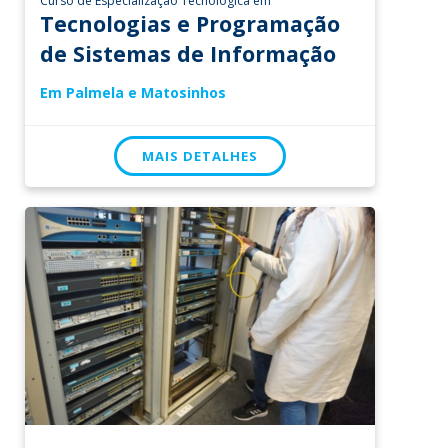
Curso de Especialização Tecnológica em
Tecnologias e Programação
de Sistemas de Informação
Em Palmela e Matosinhos
MAIS DETALHES