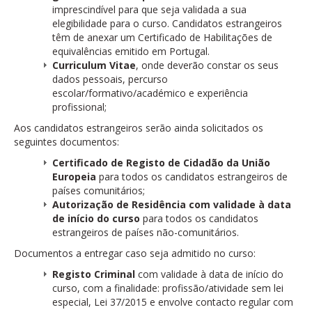
imprescindível para que seja validada a sua
elegibilidade para o curso. Candidatos estrangeiros
têm de anexar um Certificado de Habilitações de
equivalências emitido em Portugal.
Curriculum Vitae
, onde deverão constar os seus
dados pessoais, percurso
escolar/formativo/académico e experiência
profissional;
Aos candidatos estrangeiros serão ainda solicitados os
seguintes documentos:
Certificado de Registo de Cidadão da União
Europeia
para todos os candidatos estrangeiros de
países comunitários;
Autorização de Residência com validade à data
de início do curso
para todos os candidatos
estrangeiros de países não-comunitários.
Documentos a entregar caso seja admitido no curso:
Registo Criminal
com validade à data de início do
curso, com a finalidade: profissão/atividade sem lei
especial, Lei 37/2015 e envolve contacto regular com