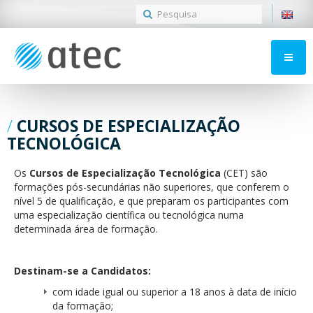
CURSOS DE ESPECIALIZAÇÃO
TECNOLÓGICA
Os
Cursos de Especialização Tecnológica
(CET) são
formações pós-secundárias não superiores, que conferem o
nível 5 de qualificação, e que preparam os participantes com
uma especialização científica ou tecnológica numa
determinada área de formação.
Destinam-se a Candidatos:
com idade igual ou superior a 18 anos à data de início
da formação;