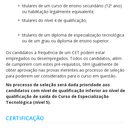
titulares de um curso de ensino secundário (12º ano)
ou habilitação legalmente equivalente;
titulares do nível 4 de qualificação;
titulares de um diploma de especialização tecnológica
ou de um grau ou diploma de ensino superior.
Os candidatos à frequência de um CET podem estar
empregados ou desempregados. Todos os candidatos, além
de cumprirem com estes pré-requisitos, têm igualmente de
obter aprovação nas provas inerentes ao processo de seleção
para poderem ser considerados para o curso em questão.
No processo de seleção será dada prioridade aos
candidatos com nível de qualificação inferior ao nível de
qualificação de saída do Curso de Especialização
Tecnológica (nível 5).
CERTIFICAÇÃO