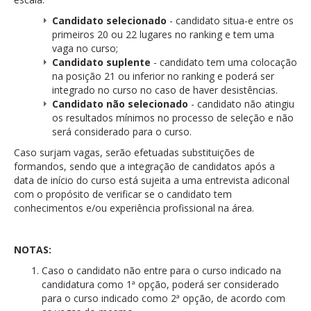
Candidato selecionado
- candidato situa-e entre os
primeiros 20 ou 22 lugares no ranking e tem uma
vaga no curso;
Candidato suplente
- candidato tem uma colocação
na posição 21 ou inferior no ranking e poderá ser
integrado no curso no caso de haver desistências.
Candidato não selecionado
- candidato não atingiu
os resultados mínimos no processo de seleção e não
será considerado para o curso.
Caso surjam vagas, serão efetuadas substituições de
formandos, sendo que a integração de candidatos após a
data de início do curso está sujeita a uma entrevista adiconal
com o propósito de verificar se o candidato tem
conhecimentos e/ou experiência profissional na área.
NOTAS:
Caso o candidato não entre para o curso indicado na
candidatura como 1ª opção, poderá ser considerado
para o curso indicado como 2ª opção, de acordo com