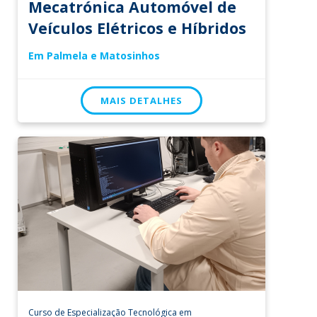
Mecatrónica Automóvel de
Veículos Elétricos e Híbridos
Em Palmela e Matosinhos
MAIS DETALHES
Curso de Especialização Tecnológica em