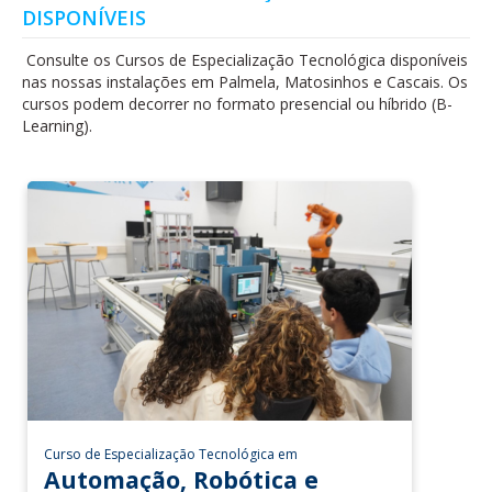
DISPONÍVEIS
Consulte os Cursos de Especialização Tecnológica disponíveis
nas nossas instalações em Palmela, Matosinhos e Cascais. Os
cursos podem decorrer no formato presencial ou híbrido (B-
Learning).
Curso de Especialização Tecnológica em
Automação, Robótica e