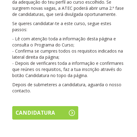
da adequação do teu perfil ao curso escolhido. Se
surgirem novas vagas, a ATEC poderá abrir uma 2.ª fase
de candidaturas, que será divulgada oportunamente.
Se queres candidatar-te a este curso, segue estes
passos:
- Lê com atenção toda a informação desta página e
consulta o Programa do Curso;
- Confirma se cumpres todos os requisitos indicados na
lateral direita da página;
- Depois de verificares toda a informação e confirmares
que reúnes os requisitos, faz a tua inscrição através do
botão Candidatura no topo da página.
Depois de submeteres a candidatura, aguarda o nosso
contacto.
CANDIDATURA