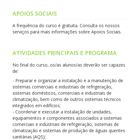
APOIOS SOCIAIS
A frequência do curso é gratuita. Consulta os nossos
serviços para mais informações sobre Apoios Sociais.
ATIVIDADES PRINCIPAIS E PROGRAMA
No final do curso, os/as alunos/as deverão ser capazes
de:
- Preparar e organizar a instalação e a manutenção de
sistemas comerciais e industriais de refrigeração,
sistemas domésticos, comerciais e industriais de
climatização, bem como de outros sistemas técnicos
integrados em edifícios;
- Coordenar e executar a instalação de unidades,
equipamentos e componentes associados a sistemas
comerciais e industriais de refrigeração, sistemas de
climatização e sistemas de produção de águas quentes
sanitárias (AQS);