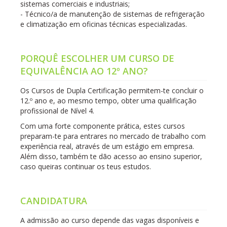
sistemas comerciais e industriais;
- Técnico/a de manutenção de sistemas de refrigeração
e climatização em oficinas técnicas especializadas.
PORQUÊ ESCOLHER UM CURSO DE
EQUIVALÊNCIA AO 12º ANO?
Os Cursos de Dupla Certificação permitem-te concluir o
12.º ano e, ao mesmo tempo, obter uma qualificação
profissional de Nível 4.
Com uma forte componente prática, estes cursos
preparam-te para entrares no mercado de trabalho com
experiência real, através de um estágio em empresa.
Além disso, também te dão acesso ao ensino superior,
caso queiras continuar os teus estudos.
CANDIDATURA
A admissão ao curso depende das vagas disponíveis e