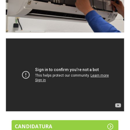
CANDIDATURA