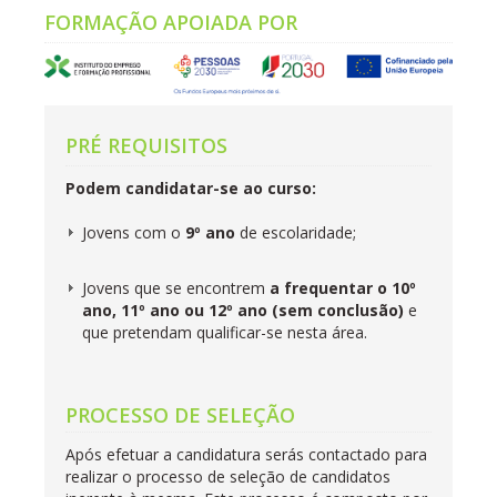
FORMAÇÃO APOIADA POR
PRÉ REQUISITOS
Podem candidatar-se ao curso:
Jovens com o
9º ano
de escolaridade;
Jovens que se encontrem
a frequentar o 10º
ano, 11º ano ou 12º ano (sem conclusão)
e
que pretendam qualificar-se nesta área.
PROCESSO DE SELEÇÃO
Após efetuar a candidatura serás contactado para
realizar o processo de seleção de candidatos