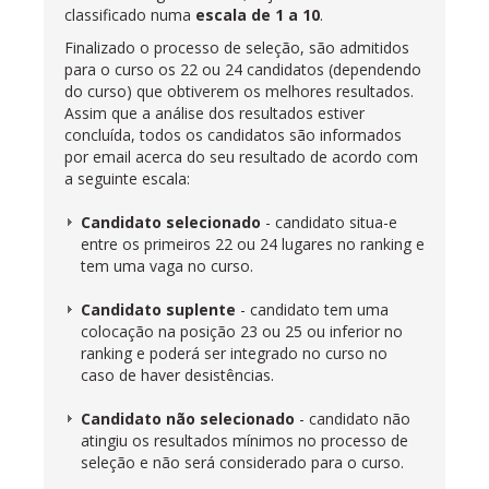
classificado numa
escala de 1 a 10
.
Finalizado o processo de seleção, são admitidos
para o curso os 22 ou 24 candidatos (dependendo
do curso) que obtiverem os melhores resultados.
Assim que a análise dos resultados estiver
concluída, todos os candidatos são informados
por email acerca do seu resultado de acordo com
a seguinte escala:
Candidato selecionado
- candidato situa-e
entre os primeiros 22 ou 24 lugares no ranking e
tem uma vaga no curso.
Candidato suplente
- candidato tem uma
colocação na posição 23 ou 25 ou inferior no
ranking e poderá ser integrado no curso no
caso de haver desistências.
Candidato não selecionado
- candidato não
atingiu os resultados mínimos no processo de
seleção e não será considerado para o curso.