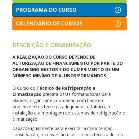
PROGRAMA DO CURSO
CALENDÁRIO DE CURSOS
DESCRIÇÃO E ORGANIZAÇÃO
A REALIZAÇÃO DO CURSO DEPENDE DE
AUTORIZAÇÃO DE FINANCIAMENTO POR PARTE DO
ORGANISMO GESTOR E DO CUMPRIMENTO DE UM
NÚMERO MINÍMO DE ALUNOS/FORMANDOS.
O Curso de
Técnico de Refrigeração e
Climatização
prepara os/as formandos/as para
planear, organizar e coordenar, com base em
procedimentos técnicos adequados, o fabrico, a
instalação e a montagem de sistemas de refrigeração e
climatização.
Capacita igualmente para executar a manutenção,
conservação, reconversão e assistência técnica destes