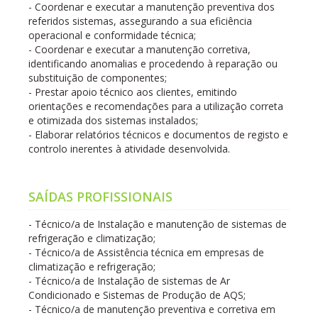
- Coordenar e executar a manutenção preventiva dos
referidos sistemas, assegurando a sua eficiência
operacional e conformidade técnica;
- Coordenar e executar a manutenção corretiva,
identificando anomalias e procedendo à reparação ou
substituição de componentes;
- Prestar apoio técnico aos clientes, emitindo
orientações e recomendações para a utilização correta
e otimizada dos sistemas instalados;
- Elaborar relatórios técnicos e documentos de registo e
controlo inerentes à atividade desenvolvida.
SAÍDAS PROFISSIONAIS
- Técnico/a de Instalação e manutenção de sistemas de
refrigeração e climatização;
- Técnico/a de Assistência técnica em empresas de
climatização e refrigeração;
- Técnico/a de Instalação de sistemas de Ar
Condicionado e Sistemas de Produção de AQS;
- Técnico/a de manutenção preventiva e corretiva em