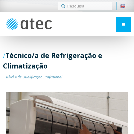
Técnico/a de Refrigeração e
Climatização
Nível 4 de Qualificação Profissional