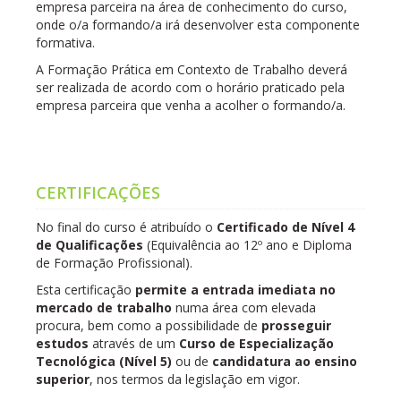
empresa parceira na área de conhecimento do curso,
onde o/a formando/a irá desenvolver esta componente
formativa.
A Formação Prática em Contexto de Trabalho deverá
ser realizada de acordo com o horário praticado pela
empresa parceira que venha a acolher o formando/a.
CERTIFICAÇÕES
No final do curso é atribuído o
Certificado de Nível 4
de Qualificações
(Equivalência ao 12º ano e Diploma
de Formação Profissional).
Esta certificação
permite a entrada imediata no
mercado de trabalho
numa área com elevada
procura, bem como a possibilidade de
prosseguir
estudos
através de um
Curso de Especialização
Tecnológica (Nível 5)
ou de
candidatura ao ensino
superior
, nos termos da legislação em vigor.