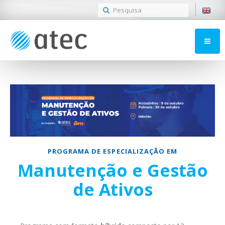
PROGRAMA DE ESPECIALIZAÇÃO EM
Manutenção e Gestão
de Ativos