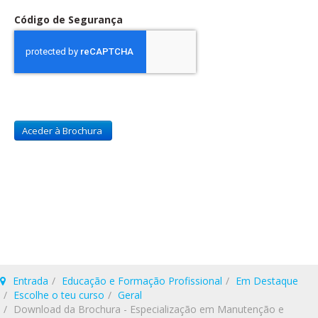
Código de Segurança
Entrada
Educação e Formação Profissional
Em Destaque
Escolhe o teu curso
Geral
Download da Brochura - Especialização em Manutenção e