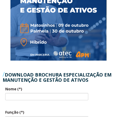
DOWNLOAD BROCHURA ESPECIALIZAÇÃO EM
MANUTENÇÃO E GESTÃO DE ATIVOS
Nome
(*)
Função
(*)