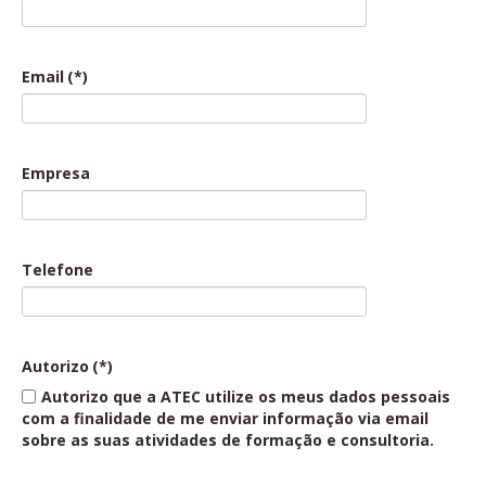
Email
(*)
Empresa
Telefone
Autorizo
(*)
Autorizo que a ATEC utilize os meus dados pessoais
com a finalidade de me enviar informação via email
sobre as suas atividades de formação e consultoria.